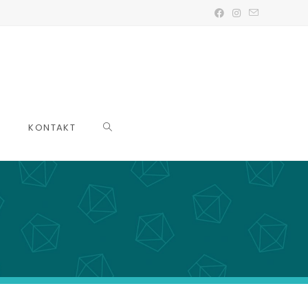
KONTAKT