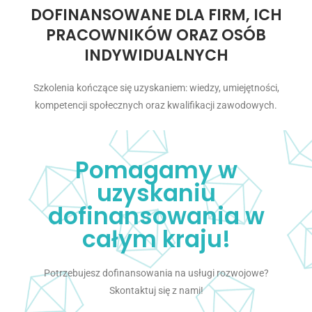
DOFINANSOWANE DLA FIRM, ICH
PRACOWNIKÓW ORAZ OSÓB
INDYWIDUALNYCH
Szkolenia kończące się uzyskaniem: wiedzy, umiejętności,
kompetencji społecznych oraz kwalifikacji zawodowych.
Pomagamy w
uzyskaniu
dofinansowania w
całym kraju!
Potrzebujesz dofinansowania na usługi rozwojowe?
Skontaktuj się z nami!