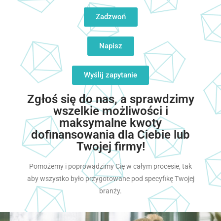
Zadzwoń
Napisz
Wyślij zapytanie
Zgłoś się do nas, a sprawdzimy
wszelkie możliwości i
maksymalne kwoty
dofinansowania dla Ciebie lub
Twojej firmy!
Pomożemy i poprowadzimy Cię w całym procesie, tak
aby wszystko było przygotowane pod specyfikę Twojej
branży.