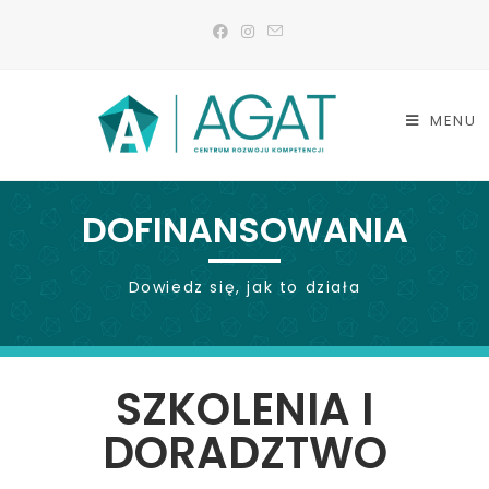
MENU
DOFINANSOWANIA
Dowiedz się, jak to działa
SZKOLENIA I
DORADZTWO