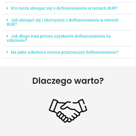
Kto może ubiegać się o dofinansowanie w ramach BUR?
Jak ubiegać się i skorzystać z dofinansowania w ramach
BUR?
Jak długo trwa proces uzyskania dofinansowania na
szkolenie?
Na jakie szkolenia można przeznaczyć dofinansowanie?
Dlaczego warto?