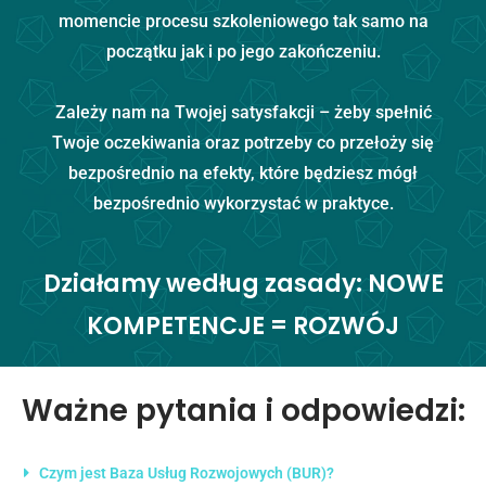
momencie procesu szkoleniowego tak samo na
początku jak i po jego zakończeniu.
Zależy nam na Twojej satysfakcji – żeby spełnić
Twoje oczekiwania oraz potrzeby co przełoży się
bezpośrednio na efekty, które będziesz mógł
bezpośrednio wykorzystać w praktyce.
Działamy według zasady: NOWE
KOMPETENCJE = ROZWÓJ
Ważne pytania i odpowiedzi:
Czym jest Baza Usług Rozwojowych (BUR)?