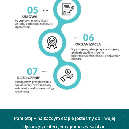
Pamiętaj – na każdym etapie jesteśmy do Twojej
dyspozycji, oferujemy pomoc w każdym