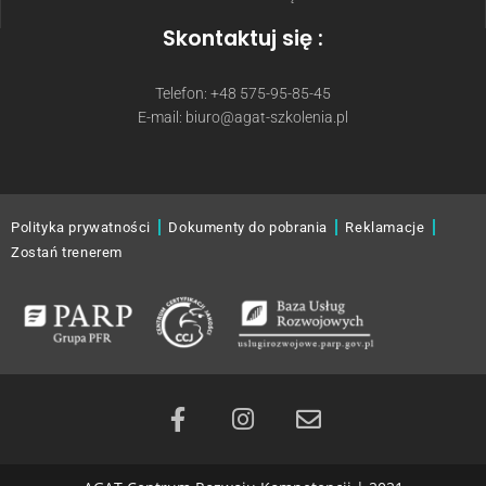
Skontaktuj się :
Telefon: +48 575-95-85-45
E-mail: biuro@agat-szkolenia.pl
Polityka prywatności
Dokumenty do pobrania
Reklamacje
Zostań trenerem