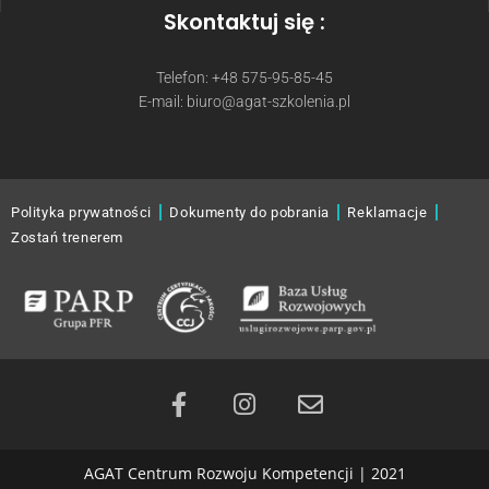
Skontaktuj się :
Telefon: +48 575-95-85-45
E-mail: biuro@agat-szkolenia.pl
Polityka prywatności
Dokumenty do pobrania
Reklamacje
Zostań trenerem
AGAT Centrum Rozwoju Kompetencji | 2021