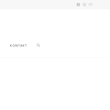
KONTAKT