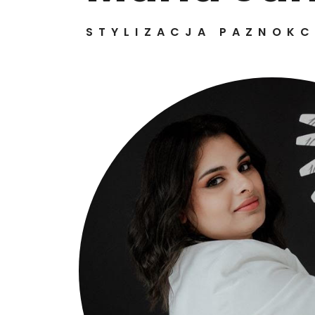
STYLIZACJA PAZNOKC